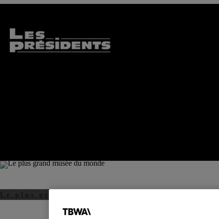
Le plus grand musée du monde