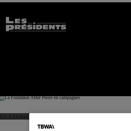
La Fondation Abbé Pierre en campagnes