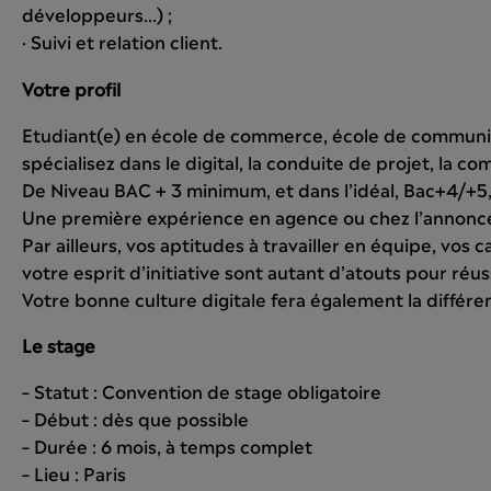
développeurs…) ;
· Suivi et relation client.
Votre profil
Etudiant(e) en école de commerce, école de communic
spécialisez dans le digital, la conduite de projet, la c
De Niveau BAC + 3 minimum, et dans l’idéal, Bac+4/+5,
Une première expérience en agence ou chez l’annonc
Par ailleurs, vos aptitudes à travailler en équipe, vos 
votre esprit d’initiative sont autant d’atouts pour réus
Votre bonne culture digitale fera également la différe
Le stage
– Statut : Convention de stage obligatoire
– Début : dès que possible
– Durée : 6 mois, à temps complet
– Lieu : Paris