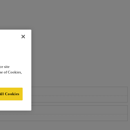
ce site
use of Cookies,
All Cookies