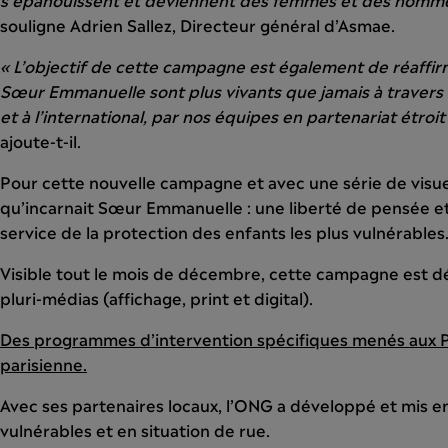
souligne Adrien Sallez, Directeur général d’Asmae.
« L’objectif de cette campagne est également de réaffirm
Sœur Emmanuelle sont plus vivants que jamais à travers l
et à l’international, par nos équipes en partenariat étroit 
ajoute-t-il.
Pour cette nouvelle campagne et avec une série de visue
qu’incarnait Sœur Emmanuelle : une liberté de pensée e
service de la protection des enfants les plus vulnérables
Visible tout le mois de décembre, cette campagne est dé
pluri-médias (affichage, print et digital).
Des programmes d’intervention spécifiques menés aux Ph
parisienne.
Avec ses partenaires locaux, l’ONG a développé et mis 
vulnérables et en situation de rue.