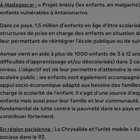
À Madagascar :
« Projet Ankizy (les enfants, en malgache) 
enfants vulnérables à Antananarivo.
Dans ce pays, 1,5 million d’enfants en âge d’être scolarisé
structures de prise en charge des enfants en situation d
leur permettant de réintégrer l’école publique ou de sui
Asmae vient en aide à plus de 1000 enfants de 3 à 12 ans
difficultés d’apprentissage et/ou déscolarisés) dans 2 c
niveau. L’objectif est de leur permettre d’atteindre le n
scolaire public ; les enfants sont également accompagné
appui socio-économique adapté aux besoins des familles
charge la scolarité de l’enfant. Il s’agit d’une source d’e
enfants mais aussi pour leur famille et leur communauté.
fondamental de lutte contre la pauvreté dans les pay
contribuer fortement.
En région parisienne :
La Chrysalide et l’unité mobile « E
sociaux dans le 93.