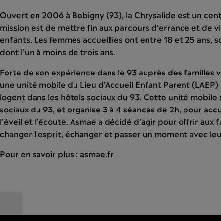
Ouvert en 2006 à Bobigny (93), la Chrysalide est un cen
mission est de mettre fin aux parcours d’errance et de 
enfants. Les femmes accueillies ont entre 18 et 25 ans, 
dont l’un à moins de trois ans.
Forte de son expérience dans le 93 auprès des familles
une unité mobile du Lieu d’Accueil Enfant Parent (LAEP) p
logent dans les hôtels sociaux du 93. Cette unité mobile
sociaux du 93, et organise 3 à 4 séances de 2h, pour accu
l’éveil et l’écoute. Asmae a décidé d’agir pour offrir aux 
changer l’esprit, échanger et passer un moment avec leur
Pour en savoir plus : asmae.fr