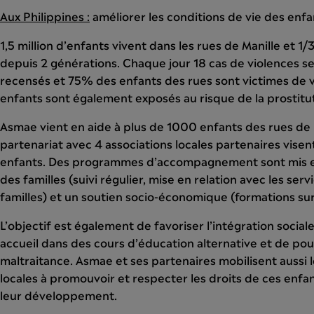
Aux Philippines :
améliorer les conditions de vie des enfan
1,5 million d’enfants vivent dans les rues de Manille et 1/
depuis 2 générations. Chaque jour 18 cas de violences se
recensés et 75% des enfants des rues sont victimes de 
enfants sont également exposés au risque de la prostituti
Asmae vient en aide à plus de 1000 enfants des rues de 
partenariat avec 4 associations locales partenaires visen
enfants. Des programmes d’accompagnement sont mis en 
des familles (suivi régulier, mise en relation avec les se
familles) et un soutien socio-économique (formations sur 
L’objectif est également de favoriser l’intégration social
accueil dans des cours d’éducation alternative et de pouv
maltraitance. Asmae et ses partenaires mobilisent aussi l
locales à promouvoir et respecter les droits de ces enfan
leur développement.