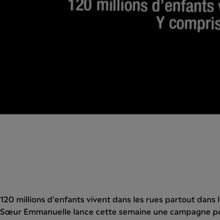
120 millions d’enfants vivent dans les rues partout dans
Sœur Emmanuelle lance cette semaine une campagne pour