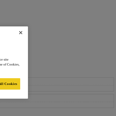
ce site
use of Cookies,
All Cookies