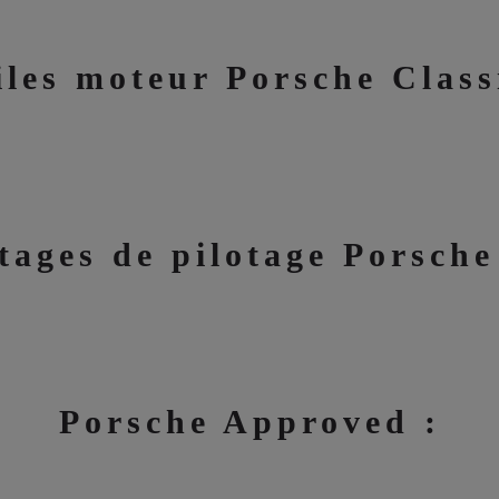
les moteur Porsche Class
tages de pilotage Porsche
Porsche Approved :