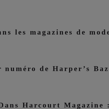
ans les magazines de mode
r numéro de Harper’s Baz
Dans Harcourt Magazine 