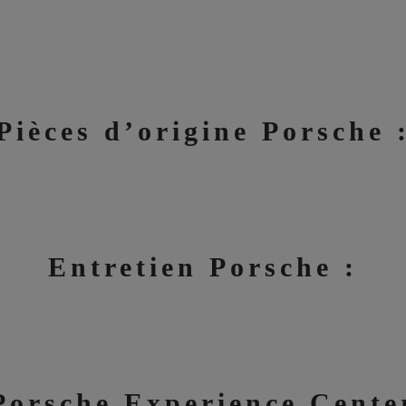
Pièces d’origine Porsche 
Entretien Porsche :
Porsche Experience Cente