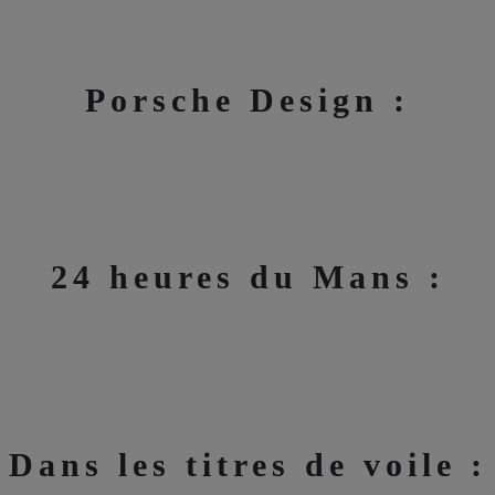
Porsche Design :
24 heures du Mans :
Dans les titres de voile :