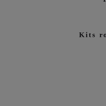
Kits r