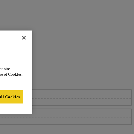
ce site
use of Cookies,
All Cookies