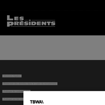
Mentions légales
Protection des données dans le cadre du recrutement
Politique de confidentialité
Politique sur les cookies