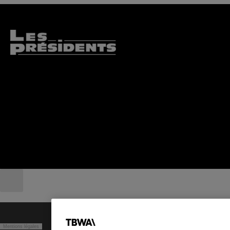
Mentions légales