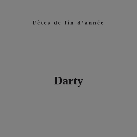
Fêtes de fin d’année
Darty