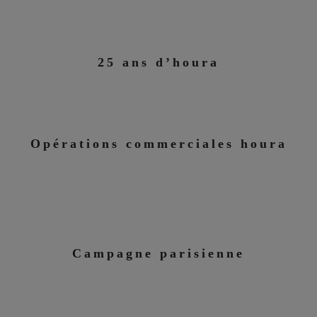
25 ans d’houra
Opérations commerciales houra
Campagne parisienne