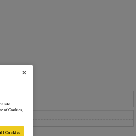
ce site
use of Cookies,
All Cookies