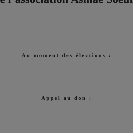
Au moment des élections :
Appel au don :