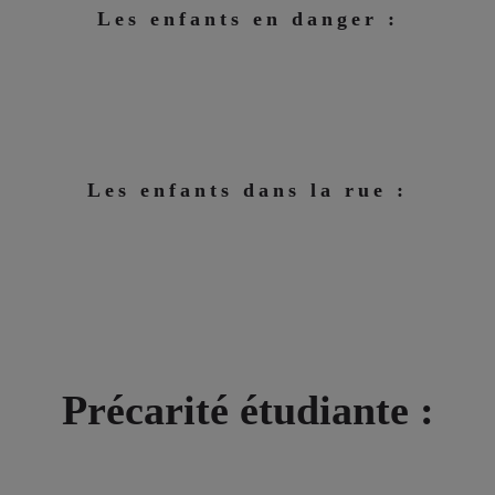
Les enfants en danger :
Les enfants dans la rue :
Précarité étudiante :