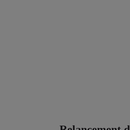
Relancement d