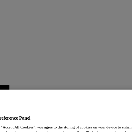
reference Panel
 “Accept All Cookies”, you agree to the storing of cookies on your device to enhan