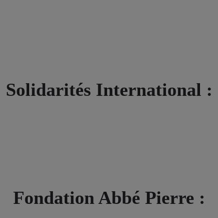
Solidarités International :
Fondation Abbé Pierre :