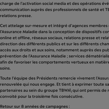
charge de l’activation social media et des opérations év
communication auprès des professionnels de santé et TB
relations presse.
Cet attelage sur-mesure et intégré d’agences membre
l’Assurance Maladie dans la conception de dispositifs c
online et offline, réseaux sociaux, relations presse et re
direction des différents publics et sur les différents cha
accès aux droits et aux soins, notamment auprès des public
prévention de l’Assurance Maladie ; services dématériali
afin de favoriser les comportements vertueux en matiè
soins.
Toute l’équipe des Présidents remercie vivement l’Assu
renouvelée qui nous engage. Et tient à exprimer toute s
partenaires au sein du groupe TBWA\ qui ont permis de r
convoité pour la troisième fois consécutive.
Retour sur 8 années de campagnes :