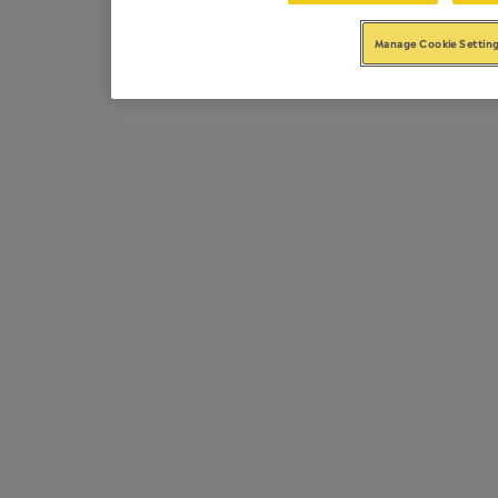
Manage Cookie Settin