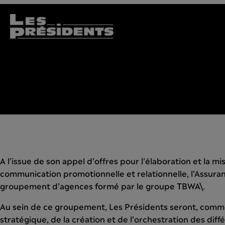
A l’issue de son appel d’offres pour l’élaboration et la m
communication promotionnelle et relationnelle, l’Assura
groupement d’agences formé par le groupe TBWA\.
Au sein de ce groupement, Les Présidents seront, com
stratégique, de la création et de l’orchestration des diff